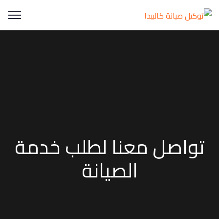
تواصل معنا لطلب خدمة
الصيانة