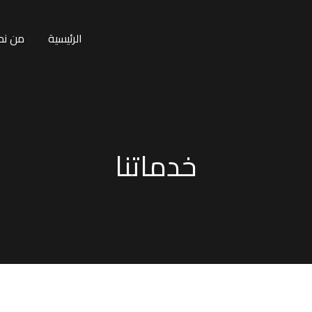
الرئيسية
من نح
خدماتنا