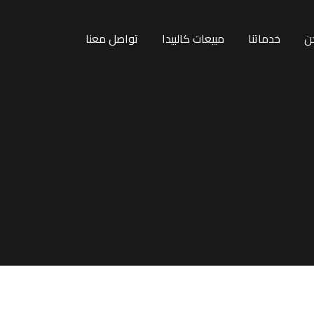
ن
خدماتنا
مبيعات كالبيدا
تواصل معنا