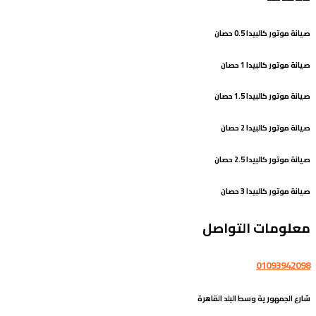
صيانة موتور كالبيدا 0.5 حصان
صيانة موتور كالبيدا 1 حصان
صيانة موتور كالبيدا 1.5 حصان
صيانة موتور كالبيدا 2 حصان
صيانة موتور كالبيدا 2.5 حصان
صيانة موتور كالبيدا 3 حصان
معلومات التواصل
01093942098
شارع الجمهورية وسط البلد القاهرة