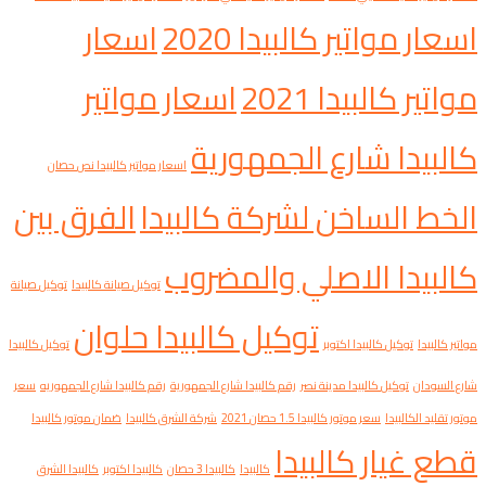
اسعار مواتير كالبيدا 2020
اسعار
مواتير كالبيدا 2021
اسعار مواتير
كالبيدا شارع الجمهورية
اسعار مواتير كالبيدا نص حصان
الخط الساخن لشركة كالبيدا
الفرق بين
كالبيدا الاصلي والمضروب
توكيل صيانة كالبيدا
توكيل صيانة
توكيل كالبيدا حلوان
مواتير كالبيدا
توكيل كالبيدا اكتوبر
توكيل كالبيدا
شارع السودان
توكيل كالبيدا مدينة نصر
رقم كالبيدا شارع الجمهورية
رقم كالبيدا شارع الجمهوريه
سعر
موتور تقليد الكالبيدا
سعر موتور كالبيدا 1.5 حصان 2021
شركة الشرق كالبيدا
ضمان موتور كالبيدا
قطع غيار كالبيدا
كالبيدا
كالبيدا 3 حصان
كالبيدا اكتوبر
كالبيدا الشرق