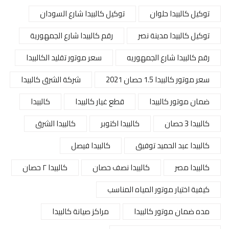
توكيل كالبيدا حلوان
توكيل كالبيدا شارع السودان
توكيل كالبيدا مدينة نصر
رقم كالبيدا شارع الجمهورية
رقم كالبيدا شارع الجمهوريه
سعر موتور تقليد الكالبيدا
سعر موتور كالبيدا 1.5 حصان 2021
شركة الشرق كالبيدا
ضمان موتور كالبيدا
قطع غيار كالبيدا
كالبيدا
كالبيدا 3 حصان
كالبيدا اكتوبر
كالبيدا الشرق
كالبيدا عبد الحميد توفيق
كالبيدا فيصل
كالبيدا مصر
كالبيدا نصف حصان
كالبيدا ٢ حصان
كيفية اختيار موتور المياه المناسب
مده ضمان موتور كالبيدا
مراكز صيانة كالبيدا