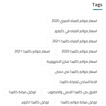
Tags
اسعار مواتير المياه الصيني 2020
اسعار مواتير المياه في كارفور
اسعار مواتير المياه كالبيدا 2021
اسعار مواتير كالبيدا 2020
اسعار مواتير كالبيدا 2021
اسعار مواتير كالبيدا شارع الجمهورية
اسعار مواتير كالبيدا نص حصان
الخط الساخن لشركة كالبيدا
الفرق بين كالبيدا الاصلي والمضروب
توكيل صيانة كالبيدا
توكيل صيانة مواتير كالبيدا
توكيل كالبيدا اكتوبر