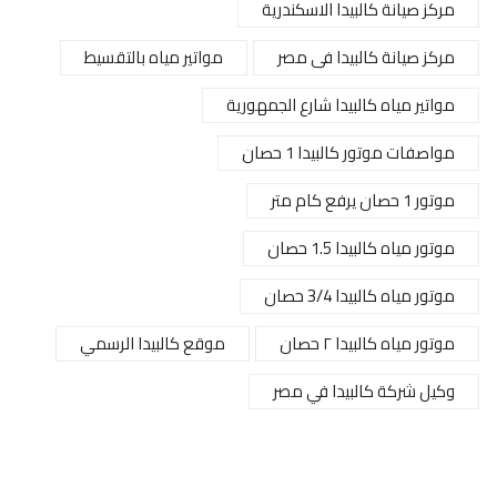
مركز صيانة كالبيدا الاسكندرية
مركز صيانة كالبيدا فى مصر
مواتير مياه بالتقسيط
مواتير مياه كالبيدا شارع الجمهورية
مواصفات موتور كالبيدا 1 حصان
موتور 1 حصان يرفع كام متر
موتور مياه كالبيدا 1.5 حصان
موتور مياه كالبيدا 3/4 حصان
موتور مياه كالبيدا ٢ حصان
موقع كالبيدا الرسمي
وكيل شركة كالبيدا في مصر