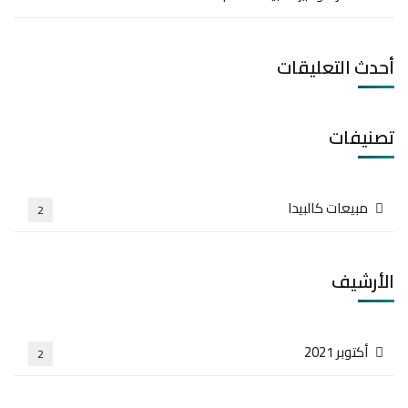
أحدث التعليقات
تصنيفات
مبيعات كالبيدا
2
الأرشيف
أكتوبر 2021
2