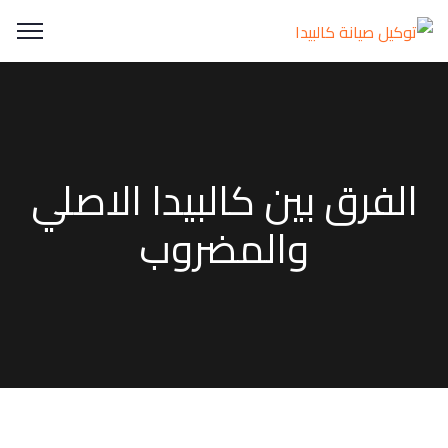
الفرق بين كالبيدا الاصلي
والمضروب