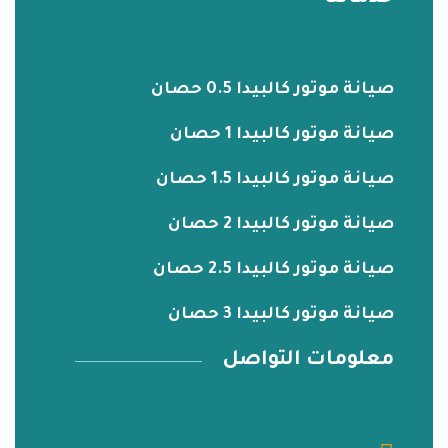
صيانة موتور كالبيدا 0.5 حصان
صيانة موتور كالبيدا 1 حصان
صيانة موتور كالبيدا 1.5 حصان
صيانة موتور كالبيدا 2 حصان
صيانة موتور كالبيدا 2.5 حصان
صيانة موتور كالبيدا 3 حصان
معلومات التواصل