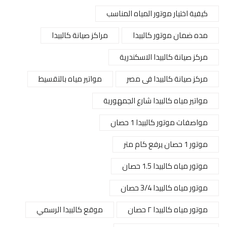
كيفية اختيار موتور المياه المناسب
مده ضمان موتور كالبيدا
مراكز صيانة كالبيدا
مركز صيانة كالبيدا الاسكندرية
مركز صيانة كالبيدا فى مصر
مواتير مياه بالتقسيط
مواتير مياه كالبيدا شارع الجمهورية
مواصفات موتور كالبيدا 1 حصان
موتور 1 حصان يرفع كام متر
موتور مياه كالبيدا 1.5 حصان
موتور مياه كالبيدا 3/4 حصان
موتور مياه كالبيدا ٢ حصان
موقع كالبيدا الرسمي