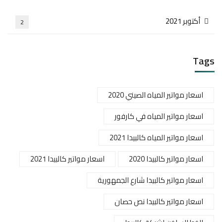
أكتوبر 2021
2
Tags
اسعار مواتير المياه الصيني 2020
اسعار مواتير المياه في كارفور
اسعار مواتير المياه كالبيدا 2021
اسعار مواتير كالبيدا 2020
اسعار مواتير كالبيدا 2021
اسعار مواتير كالبيدا شارع الجمهورية
اسعار مواتير كالبيدا نص حصان