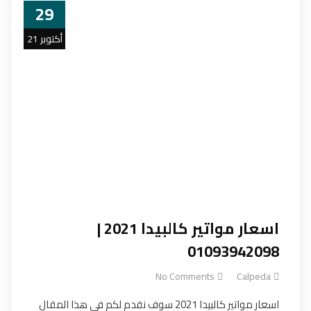
29
أكتوبر 21
اسعار مواتير كالبيدا 2021 |
01093942098
No Comments
Calpeda
اسعار مواتير كالبيدا 2021 سوف نقدم لكم في هذا المقال