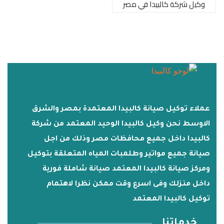
وكيل شركة كالبيدا في مصر
عملاء توكيل صيانة كالبيدا المعتمدة بمصر والشرق
الاوسط نحن وكيل كالبيدا الوحيد المعتمد من شركة
كالبيدا داخل جميع محافظات مصر وذلك من اجل
صيانة جميع مواتير وطلمبات المياه المتعلقة بتوكيل
ومركز صيانة كالبيدا المعتمد صيانة شاملة فورية
داخل منزلك وفى اسرع وقت ممكن نظرا لاهتمام
توكيل كالبيدا المعتمد
خدماتنا