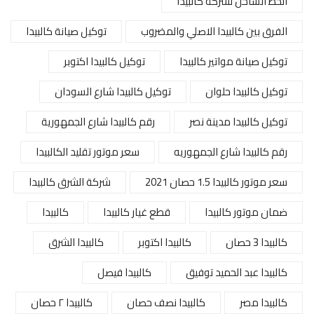
الخط الساخن لشركة كالبيدا
الفرق بين كالبيدا الاصلي والمضروب
توكيل صيانة كالبيدا
توكيل صيانة مواتير كالبيدا
توكيل كالبيدا اكتوبر
توكيل كالبيدا حلوان
توكيل كالبيدا شارع السودان
توكيل كالبيدا مدينة نصر
رقم كالبيدا شارع الجمهورية
رقم كالبيدا شارع الجمهوريه
سعر موتور تقليد الكالبيدا
سعر موتور كالبيدا 1.5 حصان 2021
شركة الشرق كالبيدا
ضمان موتور كالبيدا
قطع غيار كالبيدا
كالبيدا
كالبيدا 3 حصان
كالبيدا اكتوبر
كالبيدا الشرق
كالبيدا عبد الحميد توفيق
كالبيدا فيصل
كالبيدا مصر
كالبيدا نصف حصان
كالبيدا ٢ حصان