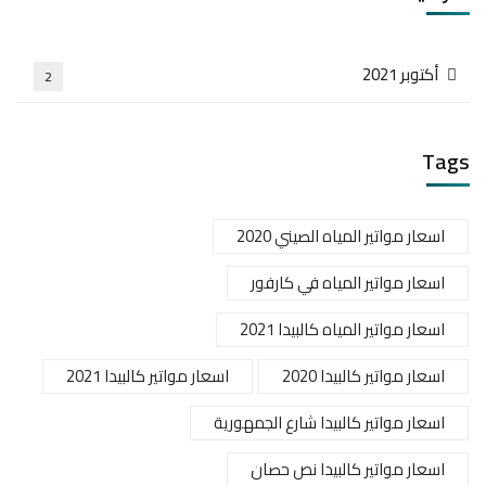
أكتوبر 2021
2
Tags
اسعار مواتير المياه الصيني 2020
اسعار مواتير المياه في كارفور
اسعار مواتير المياه كالبيدا 2021
اسعار مواتير كالبيدا 2020
اسعار مواتير كالبيدا 2021
اسعار مواتير كالبيدا شارع الجمهورية
اسعار مواتير كالبيدا نص حصان