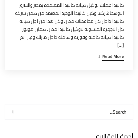
كالبيدا عملاء توكيل صيانة كالبيدا المعتمدة بمصر والشرق
الاوسط شركتنا وكيل كالبيدا الوحيد المعتمد من ضمن شركة
كالبيدا داخل كل محافظات مصر ، وكل هذا من اجل صيانة
كل الاجهزة المنسوبة لتوكيل كالبيدا مصر . ضمان موتور
كالبيدا صيانة كاملة وفورية وشاملة داخل منزلك وفى اتم
[…]
Read More
أحدث المقالات