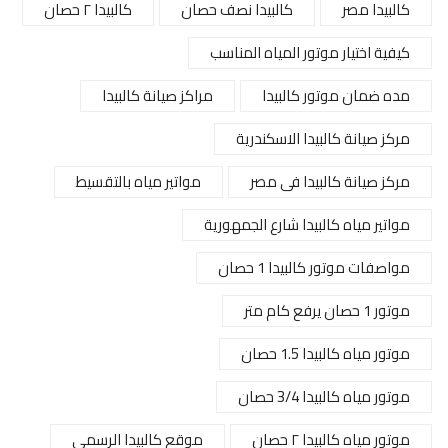
كالبيدا مصر
كالبيدا نصف حصان
كالبيدا ٢ حصان
كيفية اختيار موتور المياه المناسب
مده ضمان موتور كالبيدا
مراكز صيانة كالبيدا
مركز صيانة كالبيدا الاسكندرية
مركز صيانة كالبيدا فى مصر
مواتير مياه بالتقسيط
مواتير مياه كالبيدا شارع الجمهورية
مواصفات موتور كالبيدا 1 حصان
موتور 1 حصان يرفع كام متر
موتور مياه كالبيدا 1.5 حصان
موتور مياه كالبيدا 3/4 حصان
موتور مياه كالبيدا ٢ حصان
موقع كالبيدا الرسمي