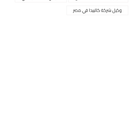
وكيل شركة كالبيدا في مصر