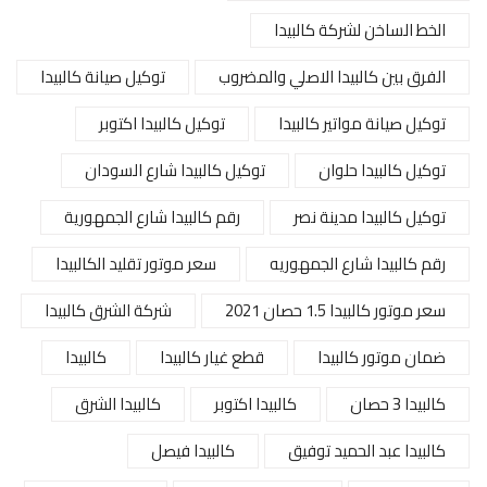
الخط الساخن لشركة كالبيدا
الفرق بين كالبيدا الاصلي والمضروب
توكيل صيانة كالبيدا
توكيل صيانة مواتير كالبيدا
توكيل كالبيدا اكتوبر
توكيل كالبيدا حلوان
توكيل كالبيدا شارع السودان
توكيل كالبيدا مدينة نصر
رقم كالبيدا شارع الجمهورية
رقم كالبيدا شارع الجمهوريه
سعر موتور تقليد الكالبيدا
سعر موتور كالبيدا 1.5 حصان 2021
شركة الشرق كالبيدا
ضمان موتور كالبيدا
قطع غيار كالبيدا
كالبيدا
كالبيدا 3 حصان
كالبيدا اكتوبر
كالبيدا الشرق
كالبيدا عبد الحميد توفيق
كالبيدا فيصل