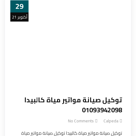
29
أكتوبر 21
توكيل صيانة مواتير مياة كالبيدا
01093942098
No Comments
Calpeda
توكيل صيانة مواتير مياة كالبيدا توكيل صيانة مواتير مياة