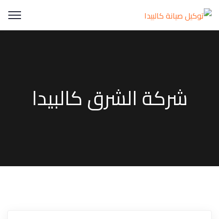
شركة الشرق كالبيدا