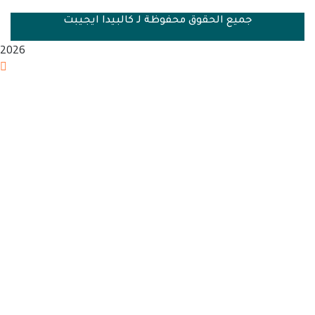
 الحقوق محفوظة لـ كالبيدا ايجيبت
2026