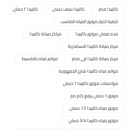
كالبيدا مصر
كالبيدا نصف حصان
كالبيدا ٢ حصان
كيفية اختيار موتور المياه المناسب
مده ضمان موتور كالبيدا
مراكز صيانة كالبيدا
مركز صيانة كالبيدا الاسكندرية
مركز صيانة كالبيدا فى مصر
مواتير مياه بالتقسيط
مواتير مياه كالبيدا شارع الجمهورية
مواصفات موتور كالبيدا 1 حصان
موتور 1 حصان يرفع كام متر
موتور مياه كالبيدا 1.5 حصان
موتور مياه كالبيدا 3/4 حصان