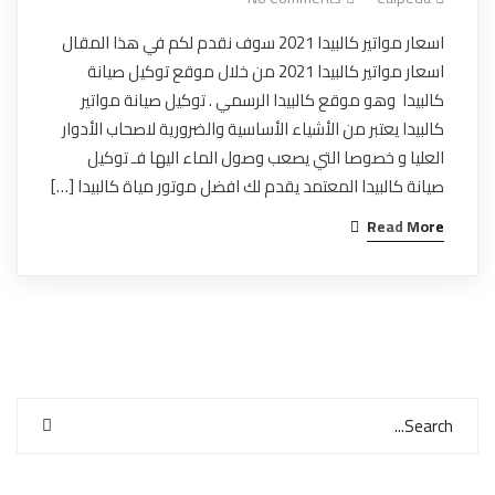
اسعار مواتير كالبيدا 2021 سوف نقدم لكم في هذا المقال
اسعار مواتير كالبيدا 2021 من خلال موقع توكيل صيانة
كالبيدا وهو موقع كالبيدا الرسمي . توكيل صيانة مواتير
كالبيدا يعتبر من الأشياء الأساسية والضرورية لاصحاب الأدوار
العليا و خصوصا التي يصعب وصول الماء اليها فـ توكيل
صيانة كالبيدا المعتمد يقدم لك افضل موتور مياة كالبيدا […]
Read More