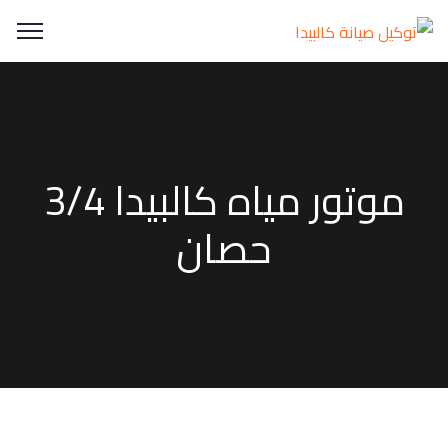
موتور مياه كالبيدا 3/4
حصان