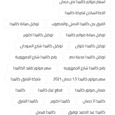
اسعار مواتير كالبيدا نص حصان
الخط الساخن لشركة كالبيدا
الفرق بين كالبيدا الاصلي والمضروب
توكيل صيانة كالبيدا
توكيل صيانة مواتير كالبيدا
توكيل كالبيدا اكتوبر
توكيل كالبيدا حلوان
توكيل كالبيدا شارع السودان
توكيل كالبيدا مدينة نصر
رقم كالبيدا شارع الجمهورية
رقم كالبيدا شارع الجمهوريه
سعر موتور تقليد الكالبيدا
سعر موتور كالبيدا 1.5 حصان 2021
شركة الشرق كالبيدا
ضمان موتور كالبيدا
قطع غيار كالبيدا
كالبيدا
كالبيدا 3 حصان
كالبيدا اكتوبر
كالبيدا الشرق
كالبيدا عبد الحميد توفيق
كالبيدا فيصل