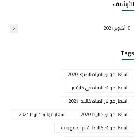
الأرشيف
أكتوبر 2021
2
Tags
اسعار مواتير المياه الصيني 2020
اسعار مواتير المياه في كارفور
اسعار مواتير المياه كالبيدا 2021
اسعار مواتير كالبيدا 2020
اسعار مواتير كالبيدا 2021
اسعار مواتير كالبيدا شارع الجمهورية